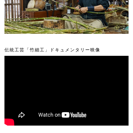
伝統工芸「竹細工」ドキュメンタリー映像