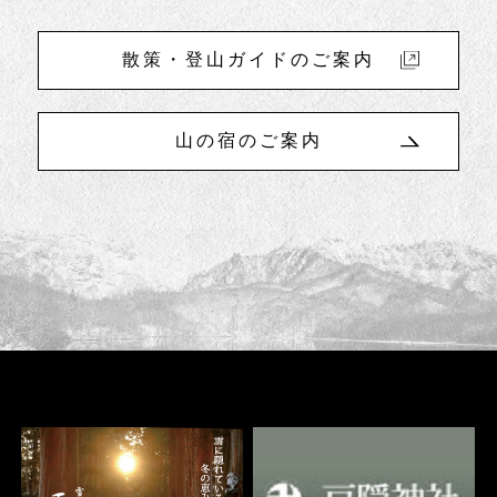
散策・登山ガイドのご案内
山の宿のご案内