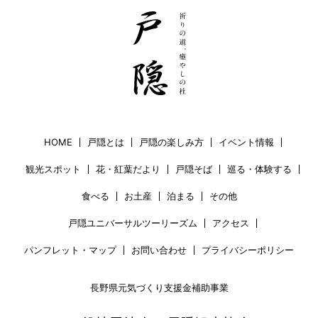
HOME
戸隠とは
戸隠の楽しみ方
イベント情報
観光スポット
花・紅葉だより
戸隠そば
巡る・体験する
食べる
お土産
泊まる
その他
戸隠ユニバーサルツーリーズム
アクセス
パンフレット・マップ
お問い合わせ
プライバシーポリシー
長野県元気づくり支援金補助事業