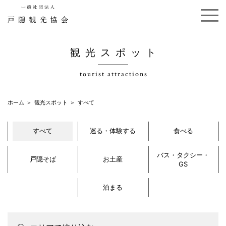
観光スポット
tourist attractions
ホーム
観光スポット
すべて
すべて
巡る・体験する
食べる
バス・タクシー・
戸隠そば
お土産
GS
泊まる