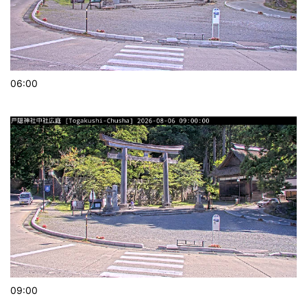
06:00
09:00