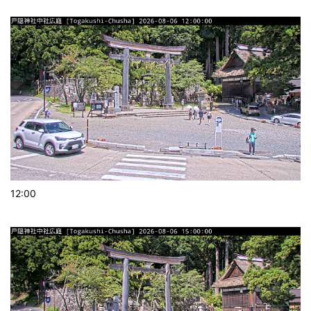
12:00