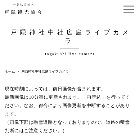
戸隠神社中社広庭ライブカメ
ラ
togakushi live camera
ホーム
戸隠神社中社広庭ライブカメラ
現在時刻によっては、前日画像が含まれます。
最新画像は10分毎に更新されます。「再読込」を行ってく
ださい。なお、都合により画像更新を中断することがあり
ます。
（画像下部は融雪道路となっておりますので、道路の積雪
判断にはご注意ください。）