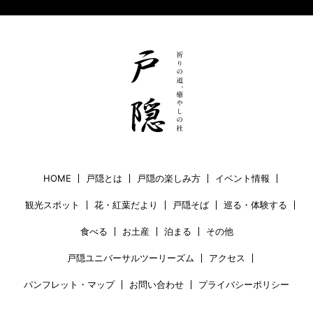
HOME
戸隠とは
戸隠の楽しみ方
イベント情報
観光スポット
花・紅葉だより
戸隠そば
巡る・体験する
食べる
お土産
泊まる
その他
戸隠ユニバーサルツーリーズム
アクセス
パンフレット・マップ
お問い合わせ
プライバシーポリシー