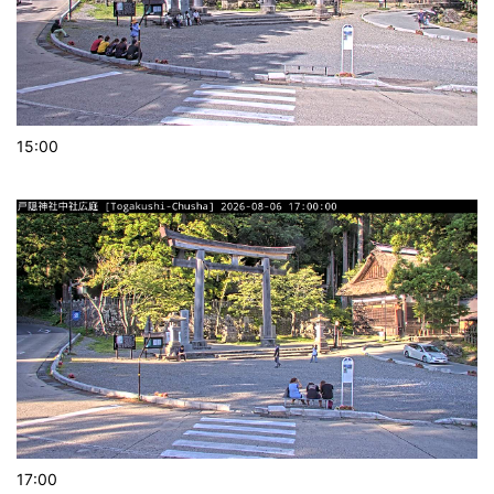
15:00
17:00