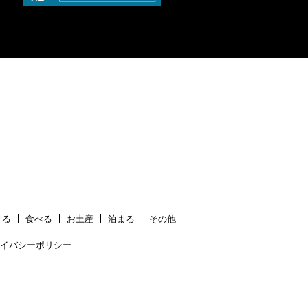
する
食べる
お土産
泊まる
その他
イバシーポリシー