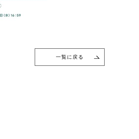
一覧に戻る