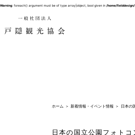
Warning
: foreach() argument must be of type array|object, bool given in
/home/fielddesign
ホーム
新着情報・イベント情報
日本の国
日本の国立公園フォトコンテ