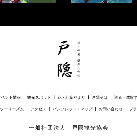
イベント情報
観光スポット
花・紅葉だより
戸隠そば
巡る・体験
ツーリーズム
アクセス
パンフレット・マップ
お問い合わせ
プラ
一般社団法人 戸隠観光協会