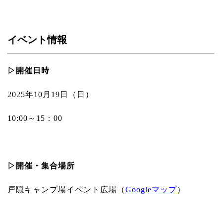
イベント情報
▷開催日時
2025年10月19日（日）
10:00～15：00
▷開催・集合場所
戸隠キャンプ場イベント広場（
Googleマップ
）