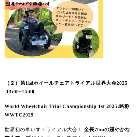
（２）第1回ホイールチェアトライアル世界大会2025
13:00~15:00
World Wheelchair Trial Championship 1st 2025:
略称
WWTC2025
世界初の車いすトライアル大会！
全長70mの緩やかな