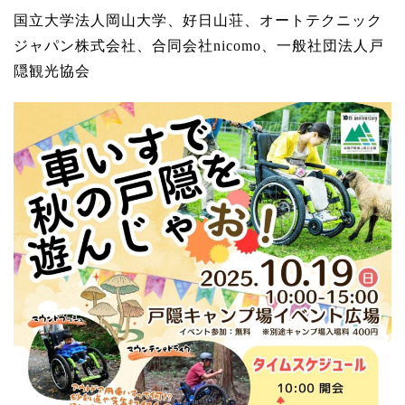
国立大学法人岡山大学、好日山荘、オートテクニック
ジャパン株式会社、合同会社nicomo、一般社団法人戸
隠観光協会