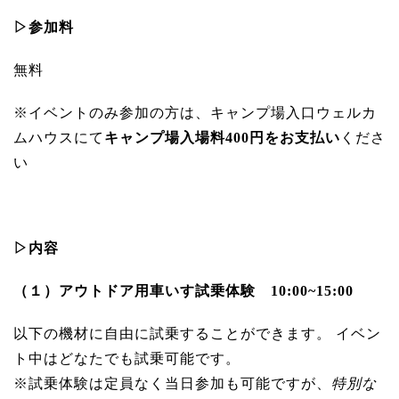
▷参加料
無料
※イベントのみ参加の方は、キャンプ場入口ウェルカ
ムハウスにて
キャンプ場入場料400円をお支払い
くださ
い
▷内容
（１）アウトドア用車いす試乗体験 10:00~15:00
以下の機材に自由に試乗することができます。 イベン
ト中はどなたでも試乗可能です。
※試乗体験は定員なく当日参加も可能ですが、
特別な