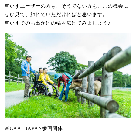
車いすユーザーの方も、そうでない方も、この機会に
ぜひ見て、触れていただければと思います。
車いすでのお出かけの幅を広げてみましょう♪
※CAAT-JAPAN参画団体