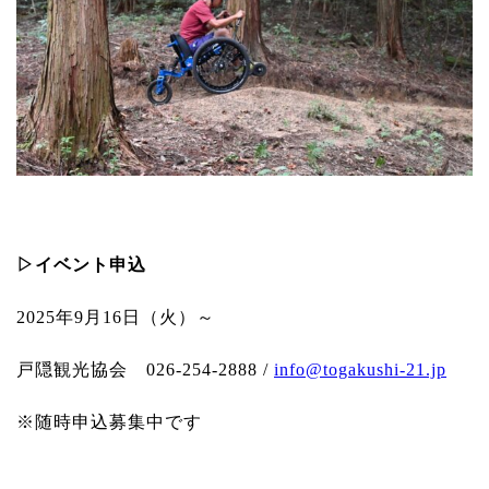
▷イベント申込
2025年9月16日（火）～
戸隠観光協会 026-254-2888 /
info@togakushi-21.jp
※随時申込募集中です