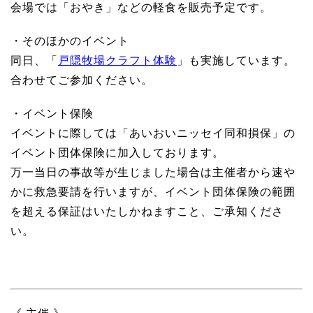
会場では「おやき」などの軽食を販売予定です。
・そのほかのイベント
同日、「
戸隠牧場クラフト体験
」も実施しています。
合わせてご参加ください。
・イベント保険
イベントに際しては「あいおいニッセイ同和損保」の
イベント団体保険に加入しております。
万一当日の事故等が生じました場合は主催者から速や
かに救急要請を行いますが、イベント団体保険の範囲
を超える保証はいたしかねますこと、ご承知くださ
い。