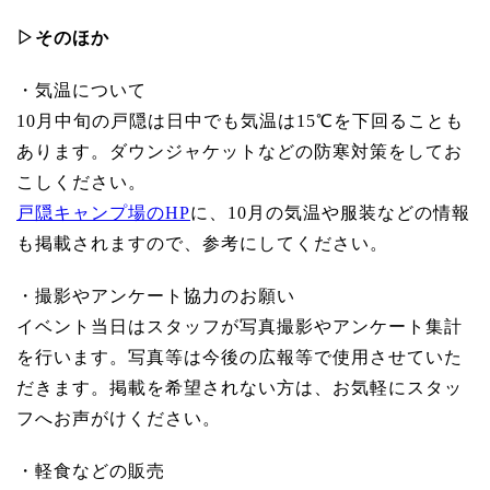
▷そのほか
・気温について
10月中旬の戸隠は日中でも気温は15℃を下回ることも
あります。ダウンジャケットなどの防寒対策をしてお
こしください。
戸隠キャンプ場のHP
に、10月の気温や服装などの情報
も掲載されますので、参考にしてください。
・撮影やアンケート協力のお願い
イベント当日はスタッフが写真撮影やアンケート集計
を行います。写真等は今後の広報等で使用させていた
だきます。掲載を希望されない方は、お気軽にスタッ
フへお声がけください。
・軽食などの販売