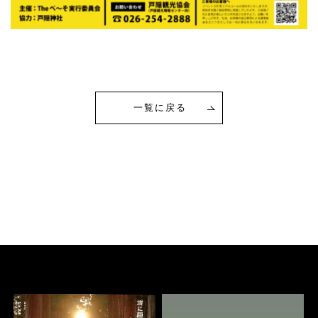
一覧に戻る