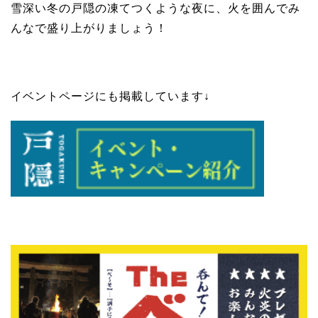
雪深い冬の戸隠の凍てつくような夜に、火を囲んでみ
んなで盛り上がりましょう！
イベントページにも掲載しています↓