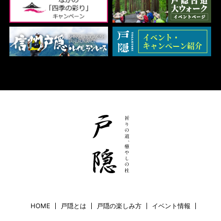
HOME
戸隠とは
戸隠の楽しみ方
イベント情報