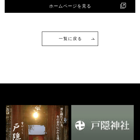
ホームページを見る
一覧に戻る