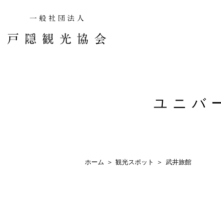
ユニバ
ホーム
観光スポット
武井旅館