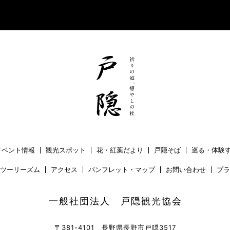
イベント情報
観光スポット
花・紅葉だより
戸隠そば
巡る・体験
ツーリーズム
アクセス
パンフレット・マップ
お問い合わせ
プラ
一般社団法人 戸隠観光協会
〒381-4101 長野県長野市戸隠3517