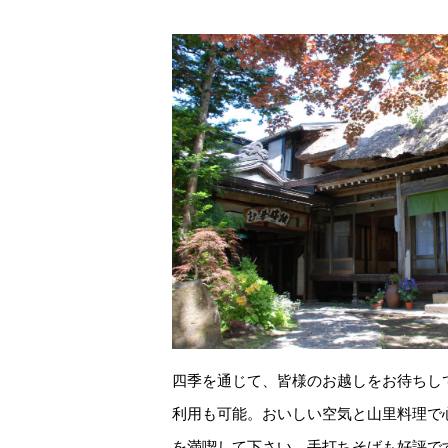
四季を通じて、皆様のお越しをお待ちし
利用も可能。おいしい空気と山里料理で
を満喫して下さい。手打ちそばも好評で