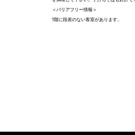
＜バリアフリー情報＞
1階に段差のない客室があります。