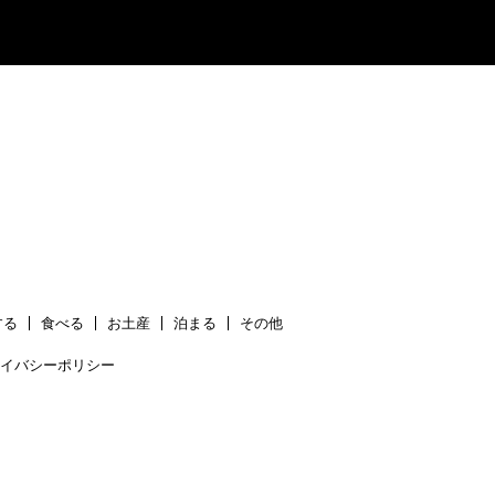
する
食べる
お土産
泊まる
その他
イバシーポリシー