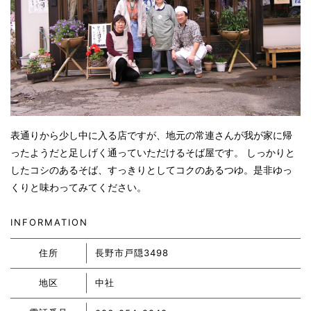
表通りから少し中に入る店ですが、地元の常連さんが我が家に帰
ったようだと足しげく通っていただけるそば屋です。 しっかりと
したコシのあるそば、すっきりとしてコクのあるつゆ。是非ゆっ
くりと味わってみてください。
INFORMATION
住所
長野市戸隠3498
地区
中社